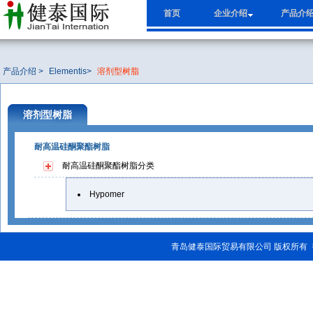
首页
企业介绍
产品介
产品介绍 >
Elementis
>
溶剂型树脂
溶剂型树脂
耐高温硅酮聚酯树脂
耐高温硅酮聚酯树脂
分类
Hypomer
青岛健泰国际贸易有限公司 版权所有