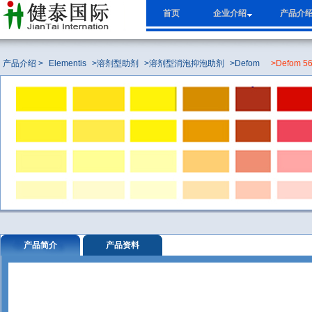
首页
企业介绍
产品介
产品介绍 >
Elementis
>溶剂型助剂
>溶剂型消泡抑泡助剂
>Defom
>Defom 5
产品简介
产品资料