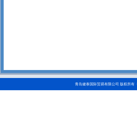
青岛健泰国际贸易有限公司 版权所有